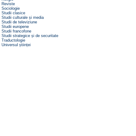
Reviste
Sociologie
Studii clasice
Studii culturale și media
Studii de televiziune
Studii europene
Studii francofone
Studii strategice și de securitate
Traductologie
Universul științei